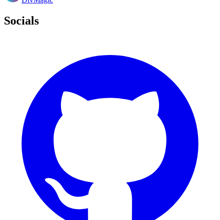
Socials