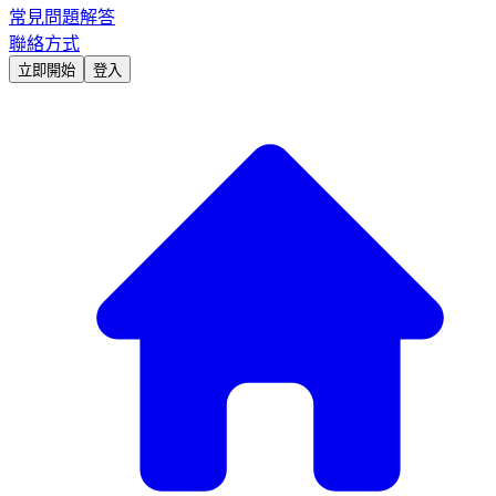
常見問題解答
聯絡方式
立即開始
登入