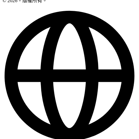
© 2026。版權所有。