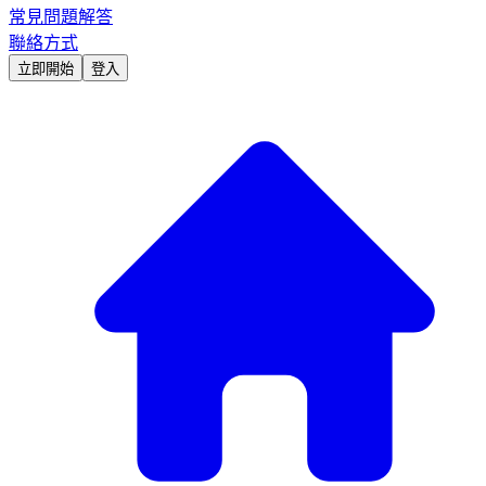
常見問題解答
聯絡方式
立即開始
登入