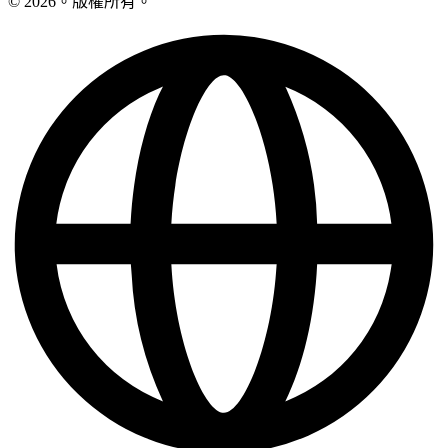
© 2026。版權所有。