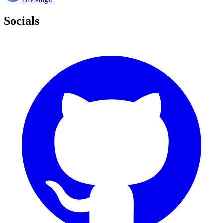
Socials