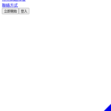
聯絡方式
立即開始
登入