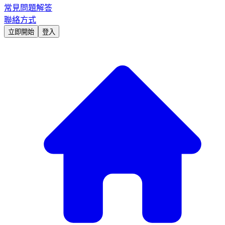
常見問題解答
聯絡方式
立即開始
登入