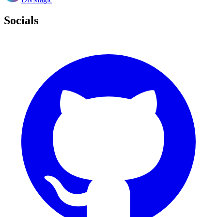
Socials