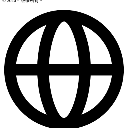
© 2026。版權所有。