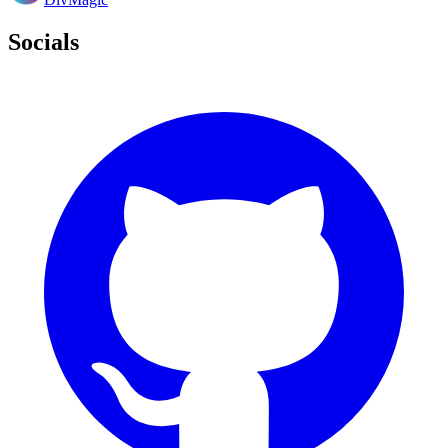
Socials