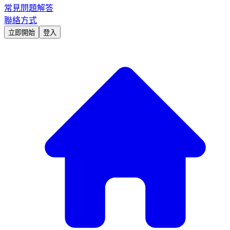
常見問題解答
聯絡方式
立即開始
登入