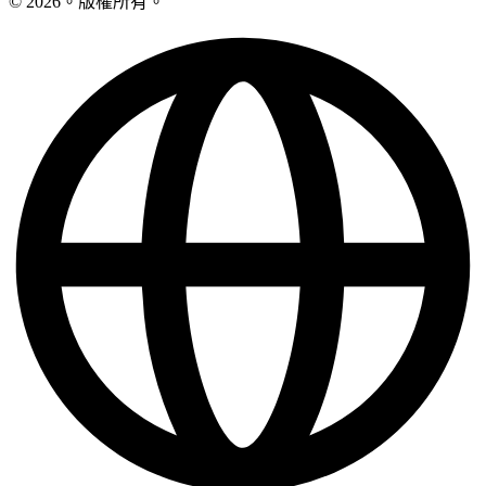
© 2026。版權所有。