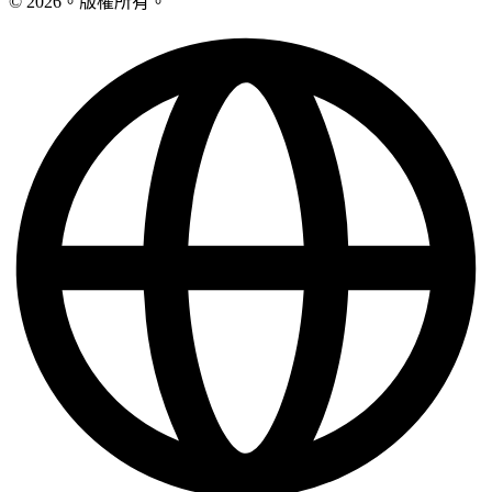
© 2026。版權所有。