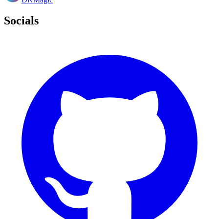
Socials