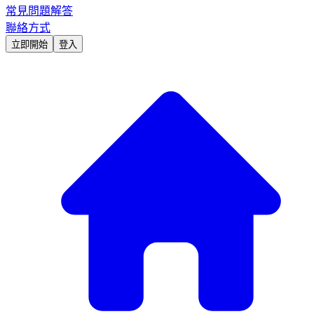
常見問題解答
聯絡方式
立即開始
登入