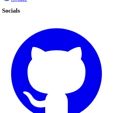
Socials