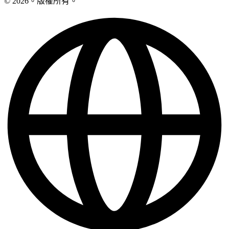
© 2026。版權所有。