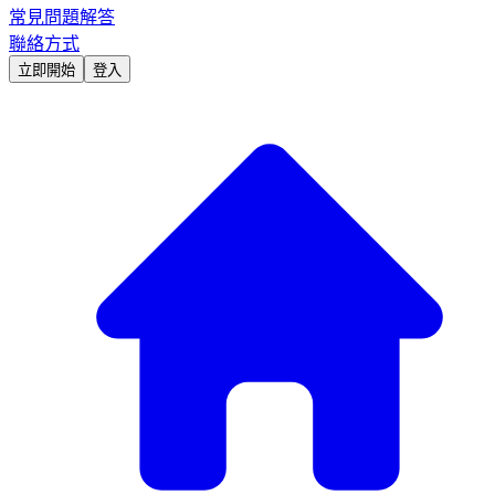
常見問題解答
聯絡方式
立即開始
登入