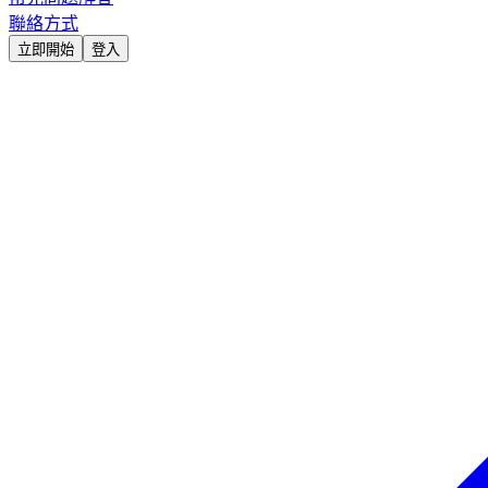
聯絡方式
立即開始
登入