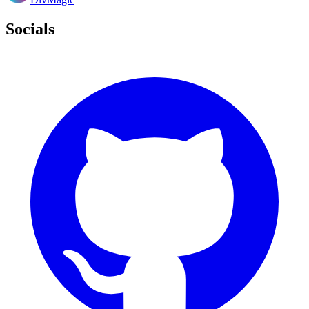
Socials