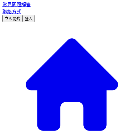
常見問題解答
聯絡方式
立即開始
登入