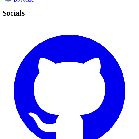
Socials