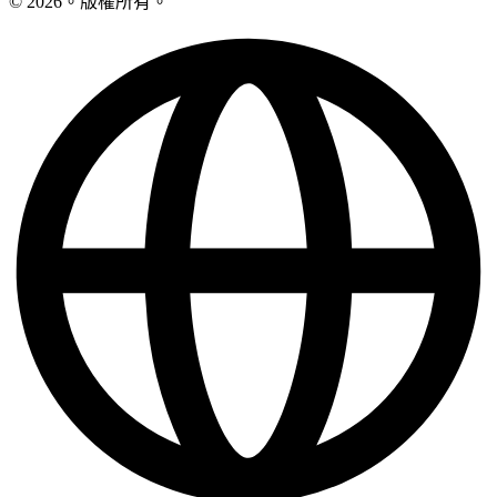
© 2026。版權所有。