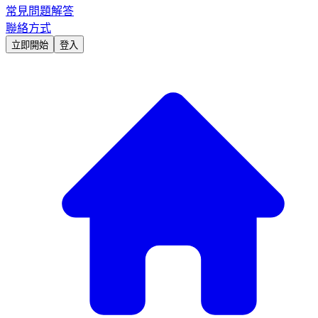
常見問題解答
聯絡方式
立即開始
登入