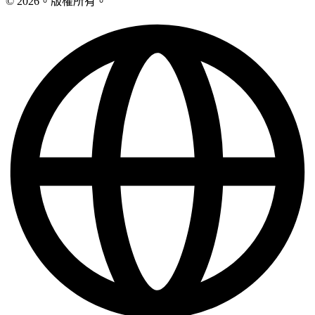
© 2026。版權所有。