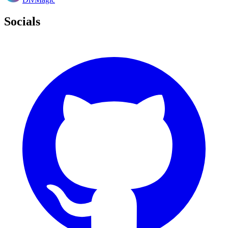
Socials