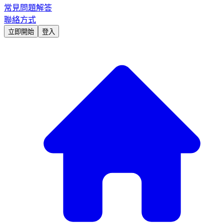
常見問題解答
聯絡方式
立即開始
登入