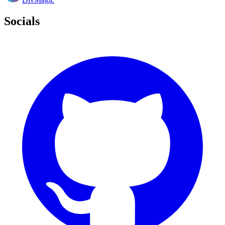
Socials