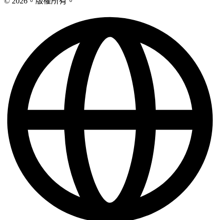
© 2026。版權所有。