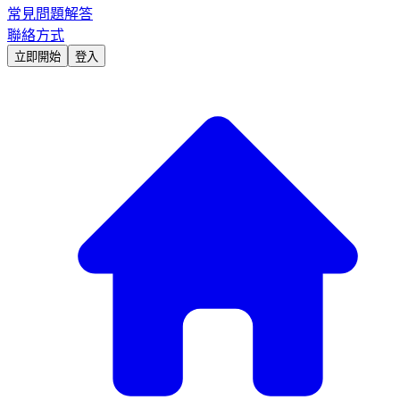
常見問題解答
聯絡方式
立即開始
登入