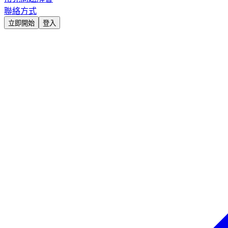
聯絡方式
立即開始
登入