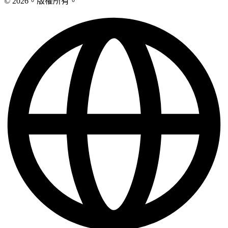
© 2026。版權所有。