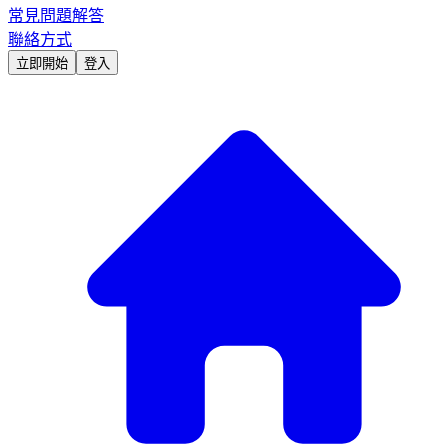
常見問題解答
聯絡方式
立即開始
登入