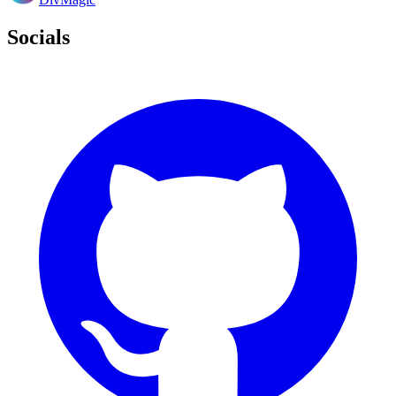
Socials