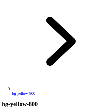
bg-yellow-800
bg-yellow-800