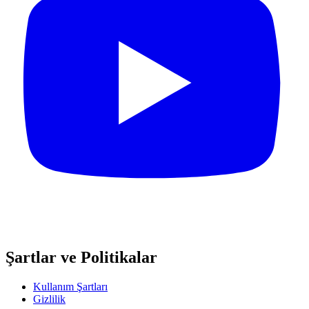
Şartlar ve Politikalar
Kullanım Şartları
Gizlilik