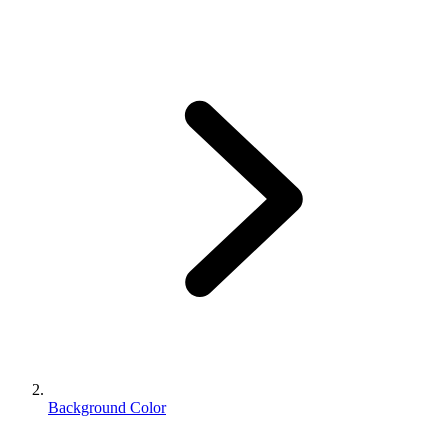
Background Color