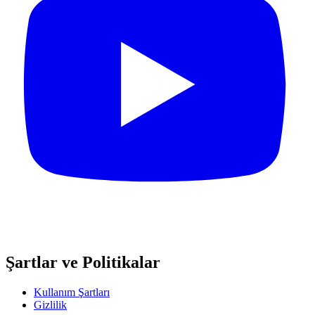
Şartlar ve Politikalar
Kullanım Şartları
Gizlilik