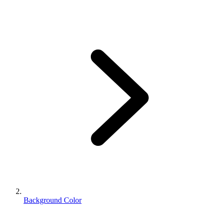
Background Color