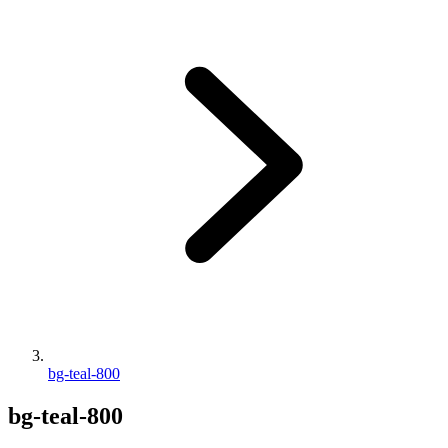
bg-teal-800
bg-teal-800