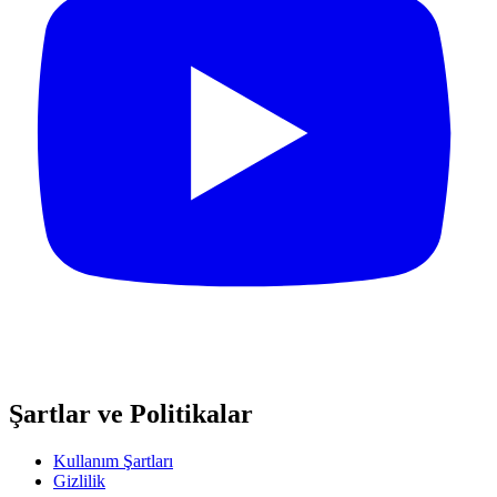
Şartlar ve Politikalar
Kullanım Şartları
Gizlilik