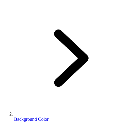
Background Color