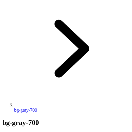
bg-gray-700
bg-gray-700