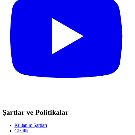
Şartlar ve Politikalar
Kullanım Şartları
Gizlilik