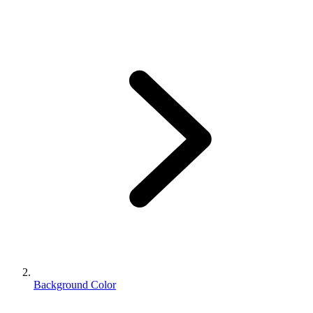
Background Color