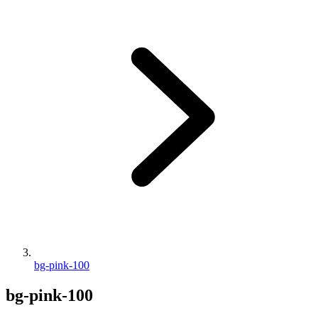
bg-pink-100
bg-pink-100