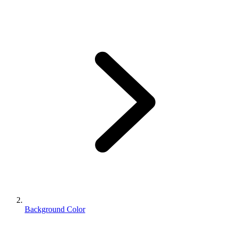
Background Color