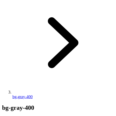
bg-gray-400
bg-gray-400