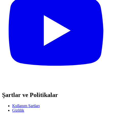
Şartlar ve Politikalar
Kullanım Şartları
Gizlilik