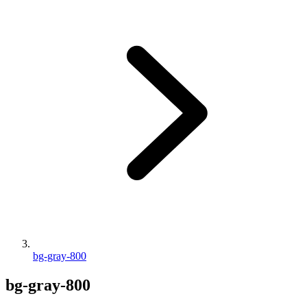
bg-gray-800
bg-gray-800