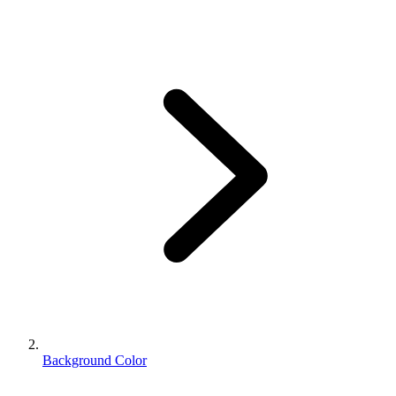
Background Color