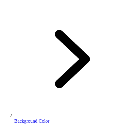
Background Color