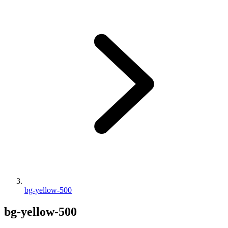
bg-yellow-500
bg-yellow-500