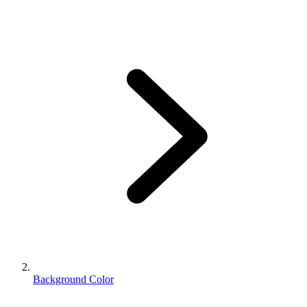
Background Color