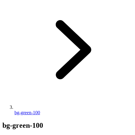
bg-green-100
bg-green-100