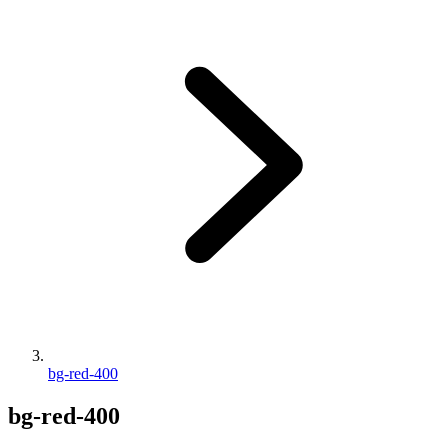
bg-red-400
bg-red-400