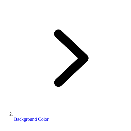
Background Color