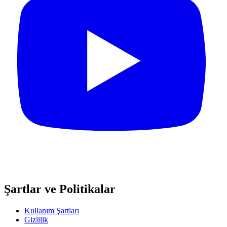
Şartlar ve Politikalar
Kullanım Şartları
Gizlilik