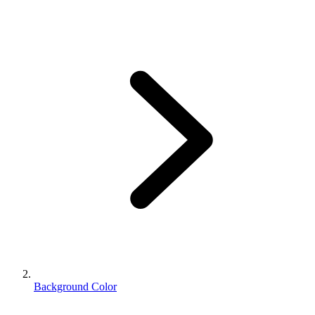
Background Color