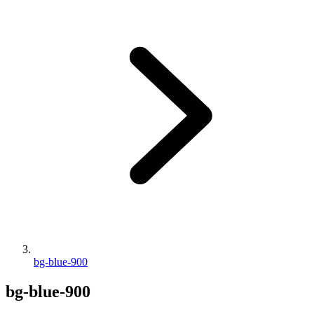
bg-blue-900
bg-blue-900