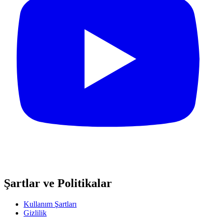
Şartlar ve Politikalar
Kullanım Şartları
Gizlilik