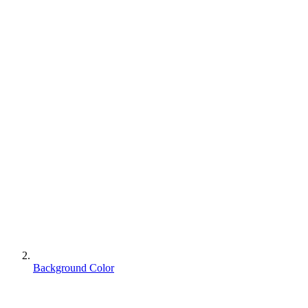
Background Color