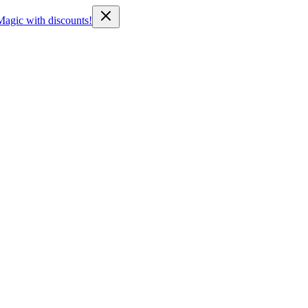
Magic with discounts!