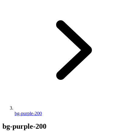
bg-purple-200
bg-purple-200