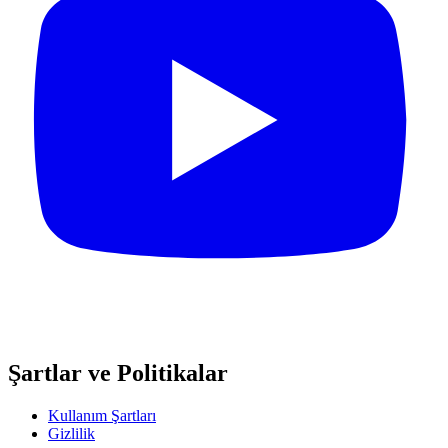
Şartlar ve Politikalar
Kullanım Şartları
Gizlilik