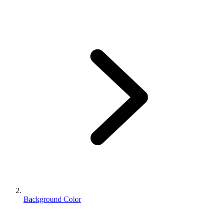
Background Color