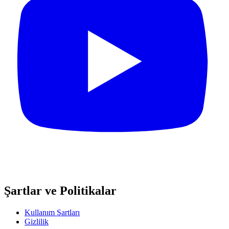
Şartlar ve Politikalar
Kullanım Şartları
Gizlilik