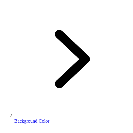
Background Color