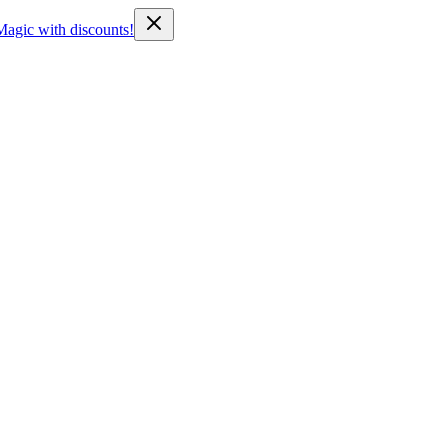
Magic with discounts!