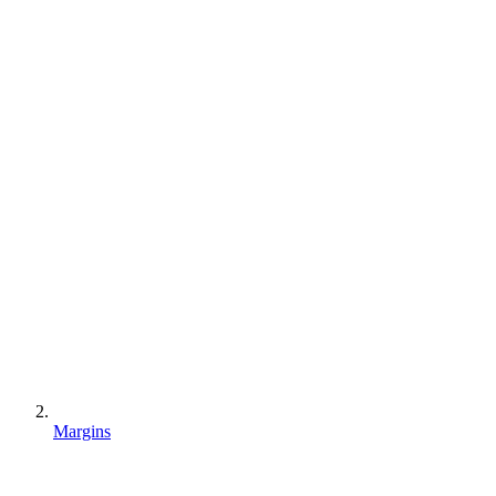
Margins