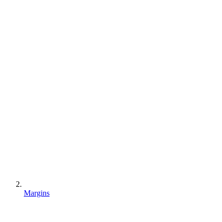
Margins