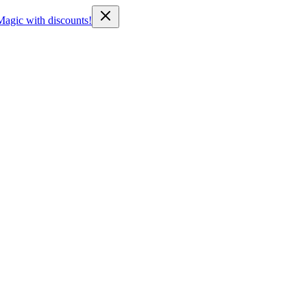
Magic with discounts!