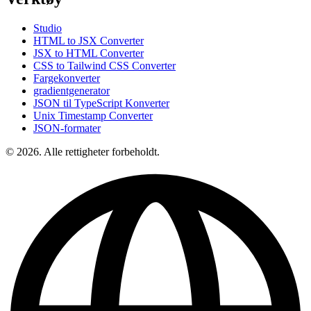
Studio
HTML to JSX Converter
JSX to HTML Converter
CSS to Tailwind CSS Converter
Fargekonverter
gradientgenerator
JSON til TypeScript Konverter
Unix Timestamp Converter
JSON-formater
© 2026. Alle rettigheter forbeholdt.