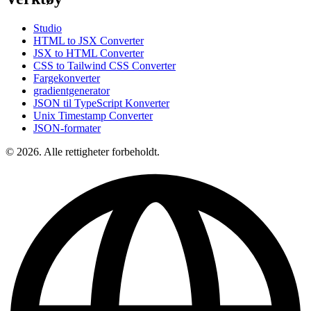
Studio
HTML to JSX Converter
JSX to HTML Converter
CSS to Tailwind CSS Converter
Fargekonverter
gradientgenerator
JSON til TypeScript Konverter
Unix Timestamp Converter
JSON-formater
© 2026. Alle rettigheter forbeholdt.