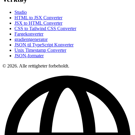
Studio
HTML to JSX Converter
JSX to HTML Converter
CSS to Tailwind CSS Converter
Fargekonverter
gradientgenerator
JSON til TypeScript Konverter
Unix Timestamp Converter
JSON-formater
© 2026. Alle rettigheter forbeholdt.