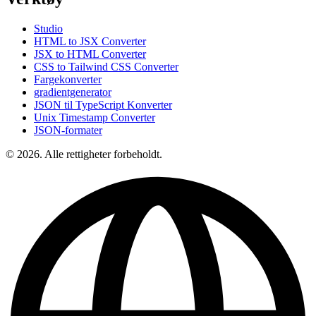
Studio
HTML to JSX Converter
JSX to HTML Converter
CSS to Tailwind CSS Converter
Fargekonverter
gradientgenerator
JSON til TypeScript Konverter
Unix Timestamp Converter
JSON-formater
© 2026. Alle rettigheter forbeholdt.