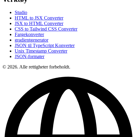
Studio
HTML to JSX Converter
JSX to HTML Converter
CSS to Tailwind CSS Converter
Fargekonverter
gradientgenerator
JSON til TypeScript Konverter
Unix Timestamp Converter
JSON-formater
© 2026. Alle rettigheter forbeholdt.