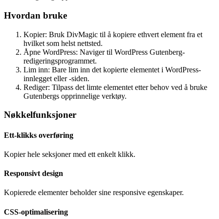
Hvordan bruke
Kopier: Bruk DivMagic til å kopiere ethvert element fra et
hvilket som helst nettsted.
Åpne WordPress: Naviger til WordPress Gutenberg-
redigeringsprogrammet.
Lim inn: Bare lim inn det kopierte elementet i WordPress-
innlegget eller -siden.
Rediger: Tilpass det limte elementet etter behov ved å bruke
Gutenbergs opprinnelige verktøy.
Nøkkelfunksjoner
Ett-klikks overføring
Kopier hele seksjoner med ett enkelt klikk.
Responsivt design
Kopierede elementer beholder sine responsive egenskaper.
CSS-optimalisering