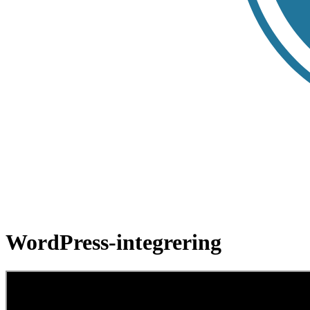
WordPress-integrering