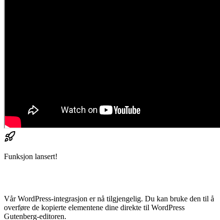
Funksjon lansert!
Vår WordPress-integrasjon er nå tilgjengelig. Du kan bruke den til å
overføre de kopierte elementene dine direkte til WordPress
Gutenberg-editoren.