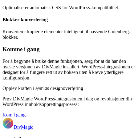
Optimaliserer automatisk CSS for WordPress-kompatibilitet.
Blokker konvertering
Konverterer kopierte elementer intelligent til passende Gutenberg-
blokker.
Komme i gang
For å begynne å bruke denne funksjonen, sørg for at du har den
nyeste versjonen av DivMagic installert. WordPress-integrasjonen er
designet for å fungere rett ut av boksen uten å kreve ytterligere
konfigurasjon.
Opplev kraften i sømløs designoverføring
Prøv DivMagic WordPress-integrasjonen i dag og revolusjoner din
WordPress-innholdsopprettingsprosess!
Kom i gang
DivMagic