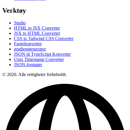
Verktøy
Studio
HTML to JSX Converter
JSX to HTML Converter
CSS to Tailwind CSS Converter
Fargekonverter
gradientgenerator
JSON til TypeScript Konverter
Unix Timestamp Converter
JSON-formater
© 2026. Alle rettigheter forbeholdt.