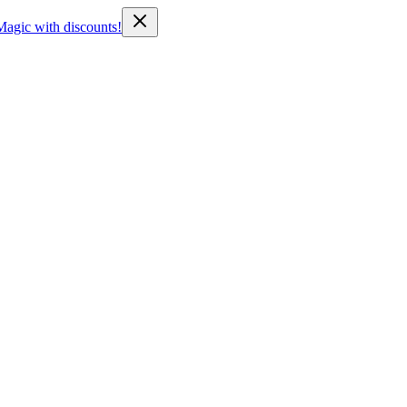
Magic with discounts!