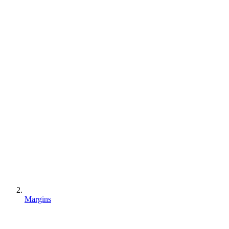
Margins