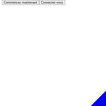
Commencez maintenant
Connectez-vous