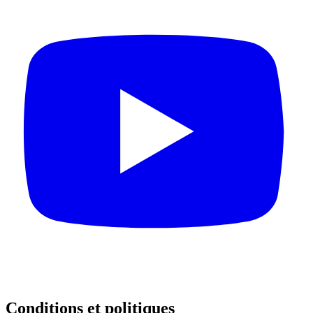
Conditions et politiques