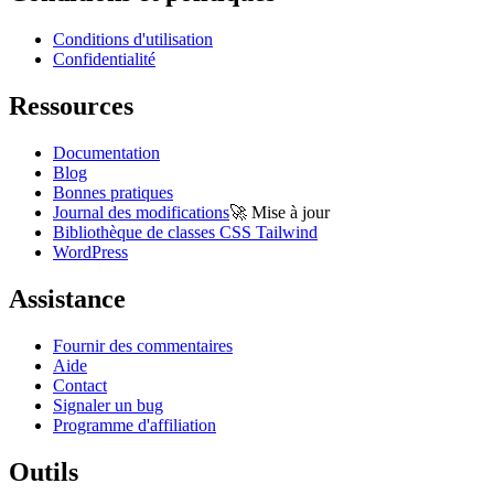
Conditions d'utilisation
Confidentialité
Ressources
Documentation
Blog
Bonnes pratiques
Journal des modifications
🚀
Mise à jour
Bibliothèque de classes CSS Tailwind
WordPress
Assistance
Fournir des commentaires
Aide
Contact
Signaler un bug
Programme d'affiliation
Outils