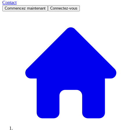
Contact
Commencez maintenant
Connectez-vous