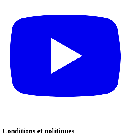
Conditions et politiques