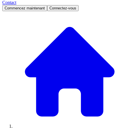
Contact
Commencez maintenant
Connectez-vous