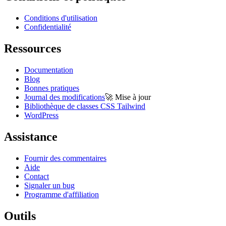
Conditions d'utilisation
Confidentialité
Ressources
Documentation
Blog
Bonnes pratiques
Journal des modifications
🚀
Mise à jour
Bibliothèque de classes CSS Tailwind
WordPress
Assistance
Fournir des commentaires
Aide
Contact
Signaler un bug
Programme d'affiliation
Outils