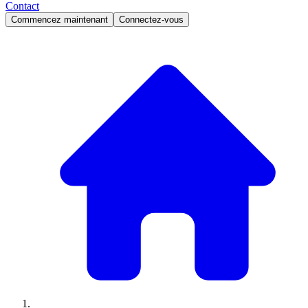
Contact
Commencez maintenant
Connectez-vous