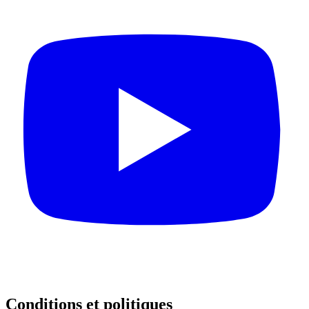
Conditions et politiques