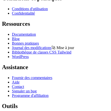
Conditions d'utilisation
Confidentialité
Ressources
Documentation
Blog
Bonnes pratiques
Journal des modifications
🚀
Mise à jour
Bibliothèque de classes CSS Tailwind
WordPress
Assistance
Fournir des commentaires
Aide
Contact
Signaler un bug
Programme d'affiliation
Outils