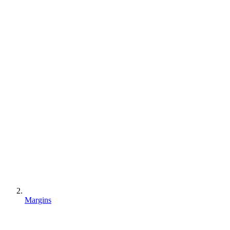
Margins