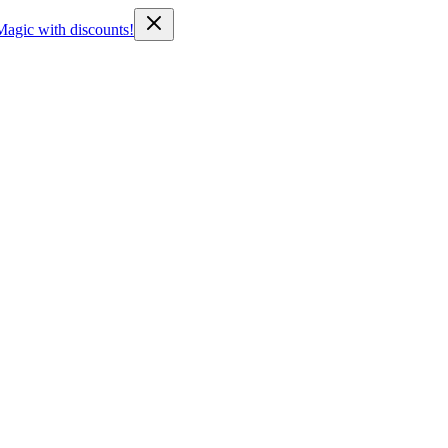
Magic with discounts!