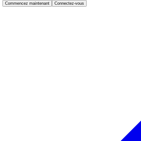
Commencez maintenant
Connectez-vous