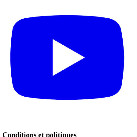
Conditions et politiques