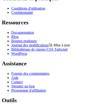
Conditions d'utilisation
Confidentialité
Ressources
Documentation
Blog
Bonnes pratiques
Journal des modifications
🚀
Mise à jour
Bibliothèque de classes CSS Tailwind
WordPress
Assistance
Fournir des commentaires
Aide
Contact
Signaler un bug
Programme d'affiliation
Outils