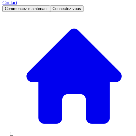
Contact
Commencez maintenant
Connectez-vous