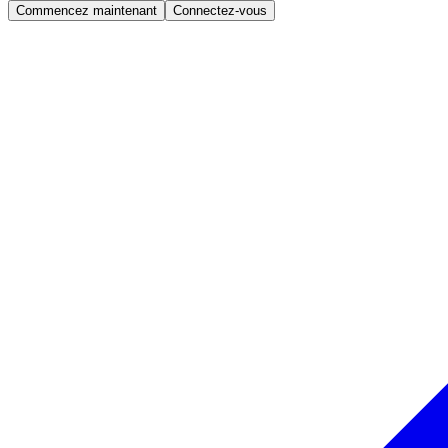
Commencez maintenant
Connectez-vous