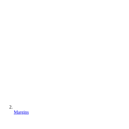
Margins