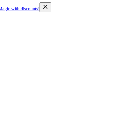
Magic with discounts!