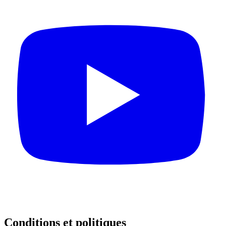
Conditions et politiques