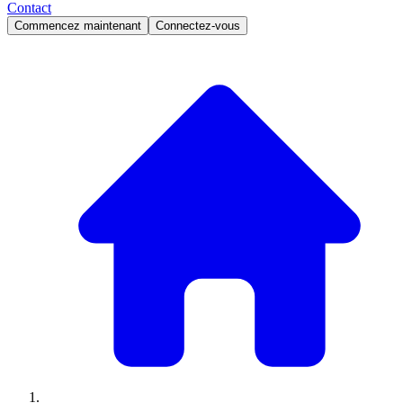
Contact
Commencez maintenant
Connectez-vous