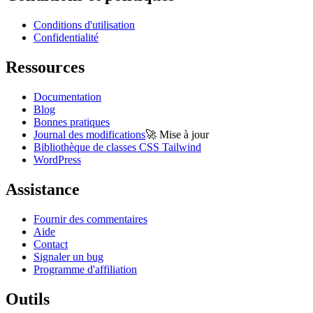
Conditions d'utilisation
Confidentialité
Ressources
Documentation
Blog
Bonnes pratiques
Journal des modifications
🚀
Mise à jour
Bibliothèque de classes CSS Tailwind
WordPress
Assistance
Fournir des commentaires
Aide
Contact
Signaler un bug
Programme d'affiliation
Outils