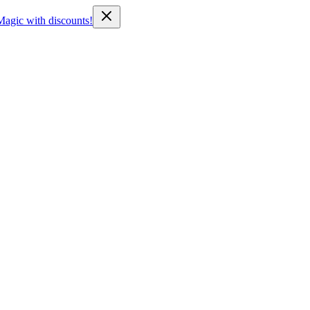
Magic with discounts!