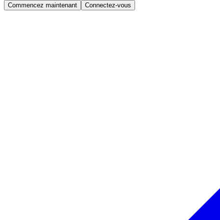
Commencez maintenant
Connectez-vous