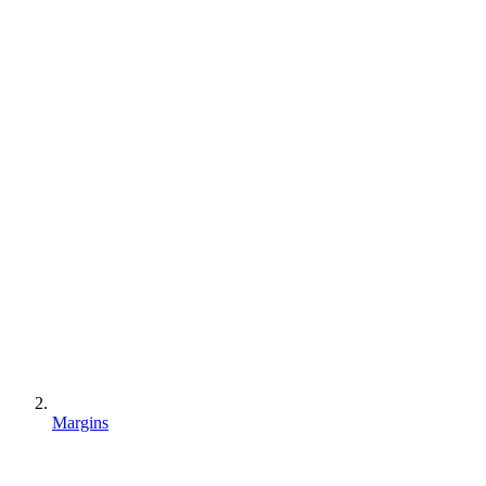
Margins