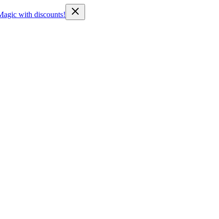
Magic with discounts!