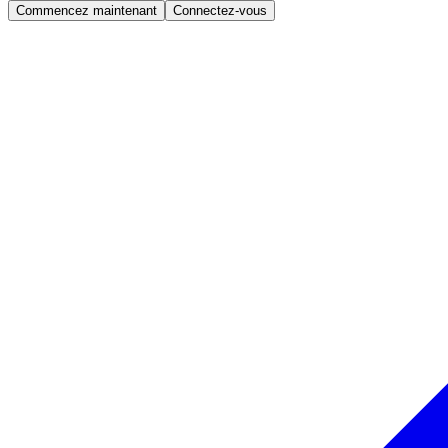
Commencez maintenant
Connectez-vous