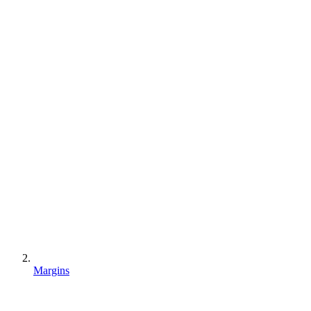
Margins