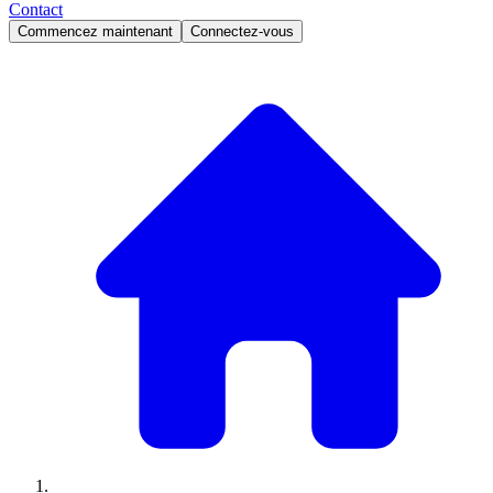
Contact
Commencez maintenant
Connectez-vous