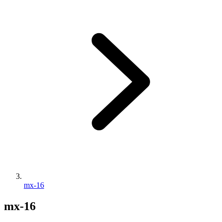
mx-16
mx-16