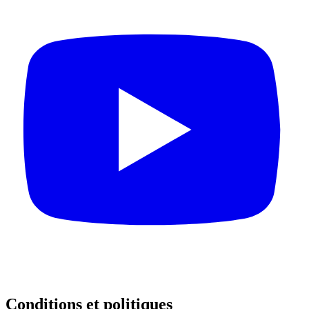
Conditions et politiques