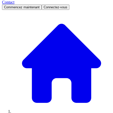
Contact
Commencez maintenant
Connectez-vous