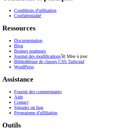
Conditions d'utilisation
Confidentialité
Ressources
Documentation
Blog
Bonnes pratiques
Journal des modifications
🚀
Mise à jour
Bibliothèque de classes CSS Tailwind
WordPress
Assistance
Fournir des commentaires
Aide
Contact
Signaler un bug
Programme d'affiliation
Outils