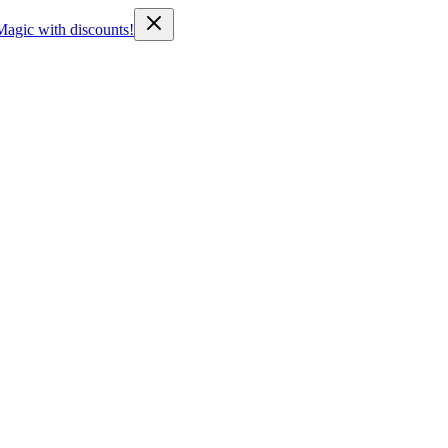
Magic with discounts!