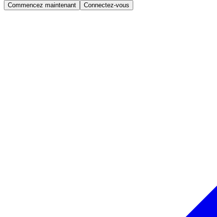
Commencez maintenant
Connectez-vous