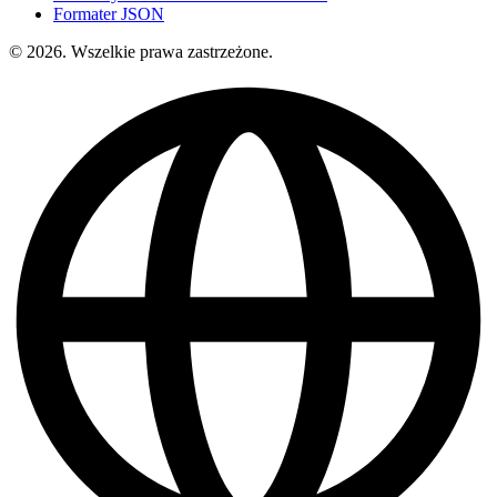
Formater JSON
© 2026. Wszelkie prawa zastrzeżone.