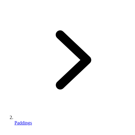
Paddings