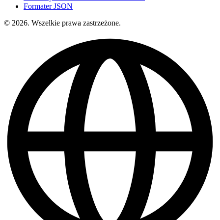
Formater JSON
© 2026. Wszelkie prawa zastrzeżone.