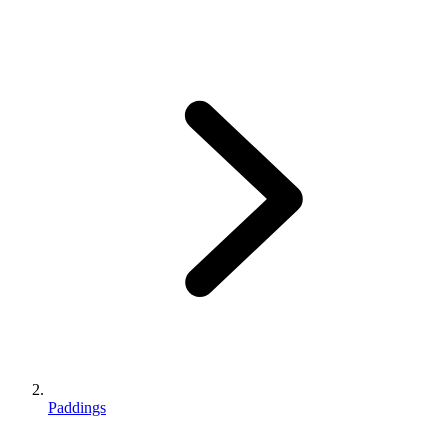
Paddings